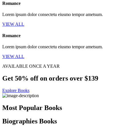
Romance
Lorem ipsum dolor consectetu eiusmo tempor ametsum.
VIEW ALL
Romance
Lorem ipsum dolor consectetu eiusmo tempor ametsum.
VIEW ALL
AVAILABLE ONCE A YEAR
Get 50% off on orders over $139
Explore Books
Most Popular Books
Biographies Books