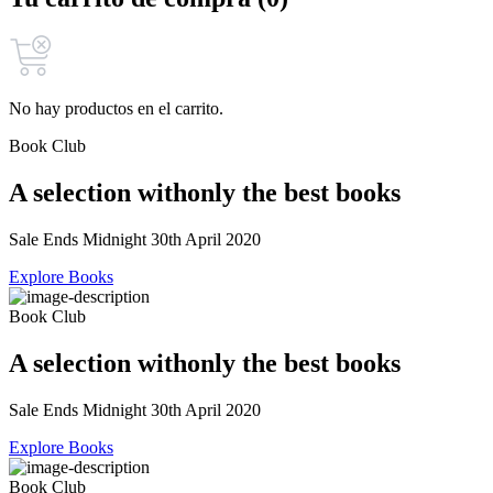
No hay productos en el carrito.
Book Club
A selection with
only the best books
Sale Ends Midnight 30th April 2020
Explore Books
Book Club
A selection with
only the best books
Sale Ends Midnight 30th April 2020
Explore Books
Book Club