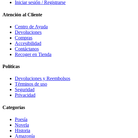
Iniciar sesión / Registrarse
Atención al Cliente
Centro de Ayuda
Devoluciones
Compras
Accesibilidad
Contáctanos
Recoger en Tienda
Políticas
Devoluciones y Reembolsos
Términos de uso
Seguridad
Privacidad
Categorías
Poesía
Novela
Historia
Amazonía