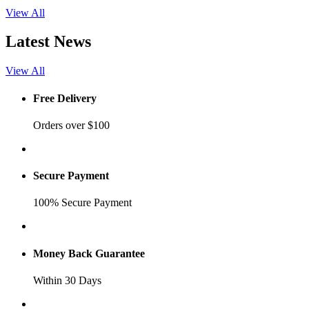
View All
Latest News
View All
Free Delivery
Orders over $100
Secure Payment
100% Secure Payment
Money Back Guarantee
Within 30 Days