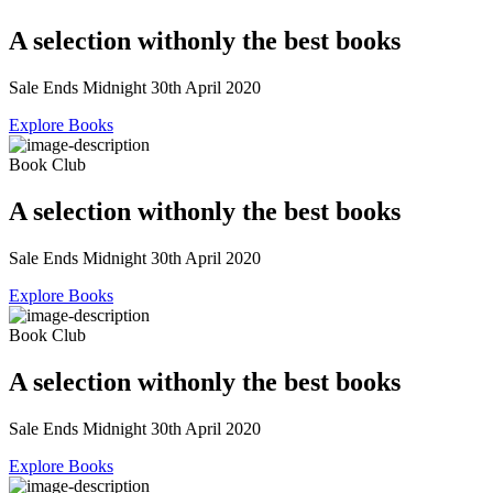
A selection with
only the best books
Sale Ends Midnight 30th April 2020
Explore Books
Book Club
A selection with
only the best books
Sale Ends Midnight 30th April 2020
Explore Books
Book Club
A selection with
only the best books
Sale Ends Midnight 30th April 2020
Explore Books