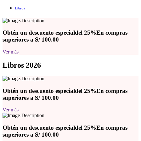
Libros
Obtén un descuento especial
del 25%
En compras
superiores a S/ 100.00
Ver más
Libros 2026
Obtén un descuento especial
del 25%
En compras
superiores a S/ 100.00
Ver más
Obtén un descuento especial
del 25%
En compras
superiores a S/ 100.00