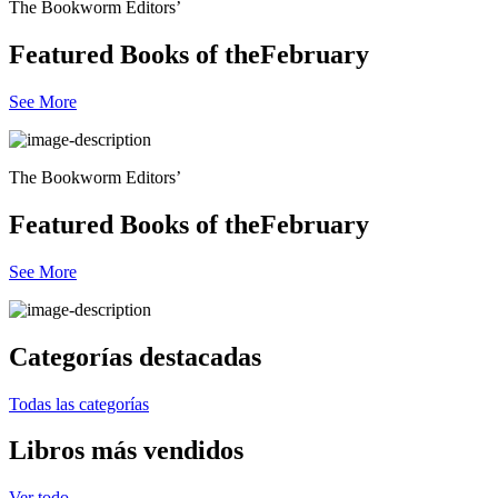
The Bookworm Editors’
Featured Books of the
February
See More
The Bookworm Editors’
Featured Books of the
February
See More
Categorías destacadas
Todas las categorías
Libros más vendidos
Ver todo