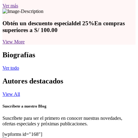
Ver más
Obtén un descuento especial
del 25%
En compras
superiores a S/ 100.00
View More
Biografías
Ver todo
Autores destacados
View All
Suscríbete a nuestro Blog
Suscríbete para ser el primero en conocer nuestras novedades,
ofertas especiales y próximas publicaciones.
[wpforms id="168"]