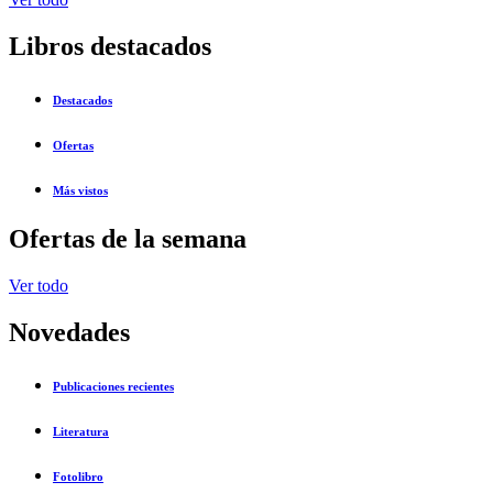
Libros destacados
Destacados
Ofertas
Más vistos
Ofertas de la semana
Ver todo
Novedades
Publicaciones recientes
Literatura
Fotolibro