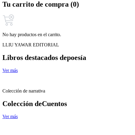
Tu carrito de compra (0)
No hay productos en el carrito.
LLIU YAWAR EDITORIAL
Libros destacados de
poesía
Ver más
Colección de narrativa
Colección de
Cuentos
Ver más