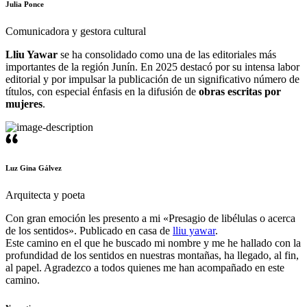
Julia Ponce
Comunicadora y gestora cultural
Lliu Yawar
se ha consolidado como una de las editoriales más
importantes de la región Junín. En 2025 destacó por su intensa labor
editorial y por impulsar la publicación de un significativo número de
títulos, con especial énfasis en la difusión de
obras escritas por
mujeres
.
Luz Gina Gálvez
Arquitecta y poeta
Con gran emoción les presento a mi «Presagio de libélulas o acerca
de los sentidos». Publicado en casa de
lliu yawar
.
Este camino en el que he buscado mi nombre y me he hallado con la
profundidad de los sentidos en nuestras montañas, ha llegado, al fin,
al papel. Agradezco a todos quienes me han acompañado en este
camino.