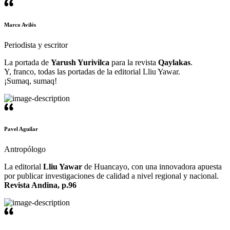
Marco Avilés
Periodista y escritor
La portada de
Yarush Yurivilca
para la revista
Qaylakas
.
Y, franco, todas las portadas de la editorial Lliu Yawar.
¡Sumaq, sumaq!
Pavel Aguilar
Antropólogo
La editorial
Lliu Yawar
de Huancayo, con una innovadora apuesta
por publicar investigaciones de calidad a nivel regional y nacional.
Revista Andina, p.96