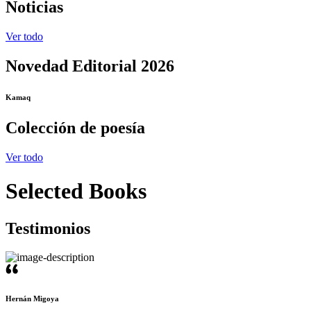
Noticias
Ver todo
Novedad Editorial 2026
Kamaq
Colección de poesía
Ver todo
Selected Books
Testimonios
Hernán Migoya