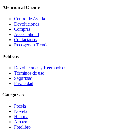
Atención al Cliente
Centro de Ayuda
Devoluciones
Compras
Accesibilidad
Contáctanos
Recoger en Tienda
Políticas
Devoluciones y Reembolsos
Términos de uso
Seguridad
Privacidad
Categorías
Poesía
Novela
Historia
Amazonía
Fotolibro