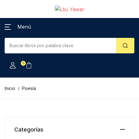
Menú
0
Inicio
Poesía
Categorías