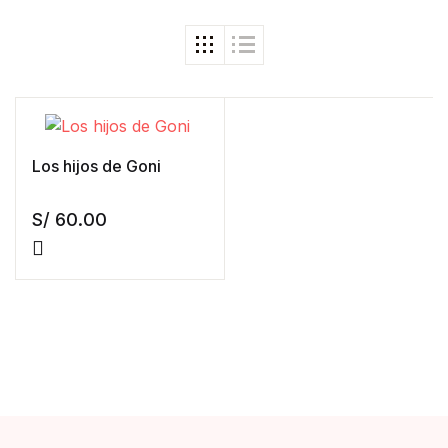
Los hijos de Goni
S/
60.00