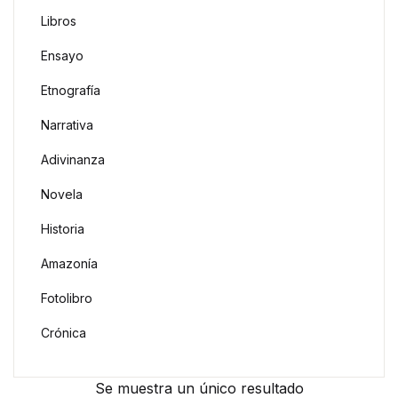
Libros
Create Account
Todos
Ensayo
Fotolibro
Etnografía
Narrativa
Adivinanza
Novela
Historia
Amazonía
Fotolibro
Crónica
Se muestra un único resultado