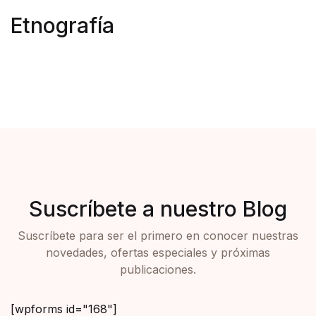
Etnografía
Suscríbete a nuestro Blog
Suscríbete para ser el primero en conocer nuestras
novedades, ofertas especiales y próximas
publicaciones.
[wpforms id="168"]