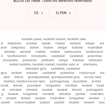
©2026 Lliu Yawar. Todos los derechos reservados
ES
S/ PEN
hacklink panel, hacklink market, hacklink satın
al
betparibu
aresbet
alobet
rinabet
kulisbet
betgar
are
sbet
betparibu
alobet
rinabet
betgar
kulisbet
madridbet
winxbet
winxbet
matbet
matbet
bahiscasino
taraftarium2
4
taraftarium24
monobahis
caddebet
caddebet
pokerklas
monobahis
pokerklas
jestbahis
betgar
kulisbet
interbahis
kaliteli hacklink, hacklink market, hacklink satın al
interbahis,
interbahis giriş
caddebet, caddebet
giriş
lunabet
kulisbet
caddebet
pokerklas
cratosroyal
are
sbet
betcio
grandpashabet, grandpashabet giriş
korsan taksi
istanbul, istanbul korsan taksi
pashagaming
pusulabet
protez
tırnak
ikimisli
pusulabet
holiganbet
meritbet
lunabet
lunab
et
setrabet
efesbet
lunabet
lunabet
ikimisli
pashagamin
g
lunabet
holiganbet
sohobet
setrabet
jojobet
madridbe
t
lunabet
ikimisli
lunabet
madridbet
holiganbet
lunabet
j
ojobet
cratosroyalbet
jojobet
jojobet
lunabet
lunabet
luna