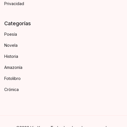
Privacidad
Categorías
Poesía
Novela
Historia
Amazonía
Fotolibro
Crónica