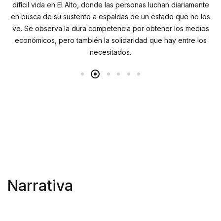
difícil vida en El Alto, donde las personas luchan diariamente
en busca de su sustento a espaldas de un estado que no los
Revista Andina, p.96
ve. Se observa la dura competencia por obtener los medios
obras escritas por mujeres
económicos, pero también la solidaridad que hay entre los
necesitados.
Lliu Yawar
Narrativa