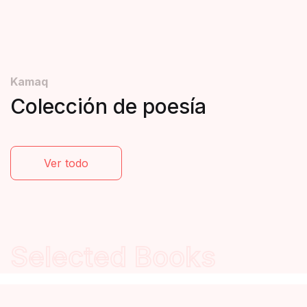
Kamaq
Colección de poesía
Ver todo
Selected Books