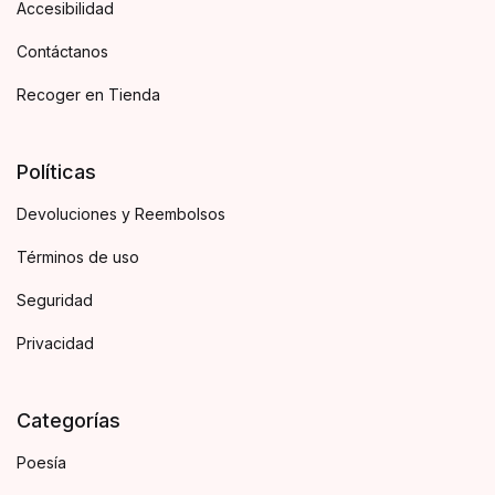
Accesibilidad
Contáctanos
Recoger en Tienda
Políticas
Devoluciones y Reembolsos
Términos de uso
Seguridad
Privacidad
Categorías
Poesía