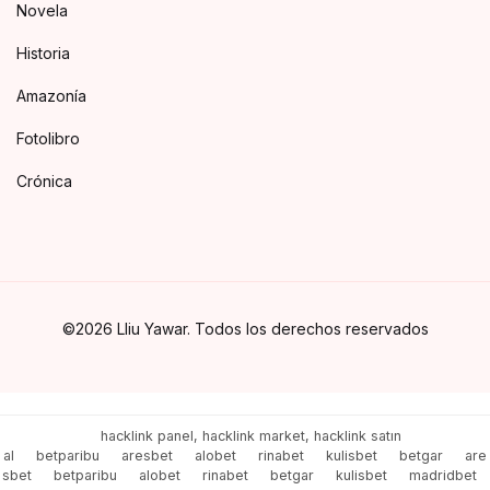
Novela
Historia
Amazonía
Fotolibro
Crónica
©2026 Lliu Yawar. Todos los derechos reservados
hacklink panel, hacklink market, hacklink satın
al
betparibu
aresbet
alobet
rinabet
kulisbet
betgar
are
sbet
betparibu
alobet
rinabet
betgar
kulisbet
madridbet