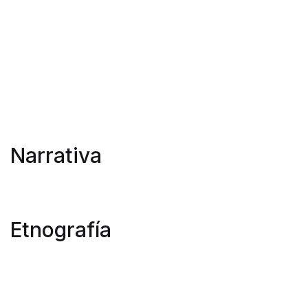
Narrativa
Etnografía