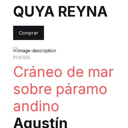
QUYA REYNA
Create Account
Todos
Fotolibro
Comprar
POESÍA
Cráneo de mar
sobre páramo
andino
Agustín