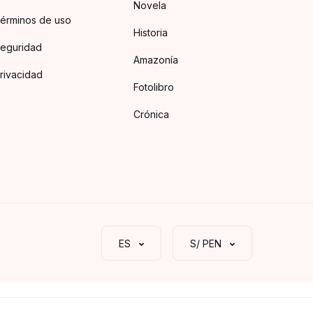
Novela
érminos de uso
Historia
eguridad
Amazonía
rivacidad
Fotolibro
Crónica
ES
S/ PEN