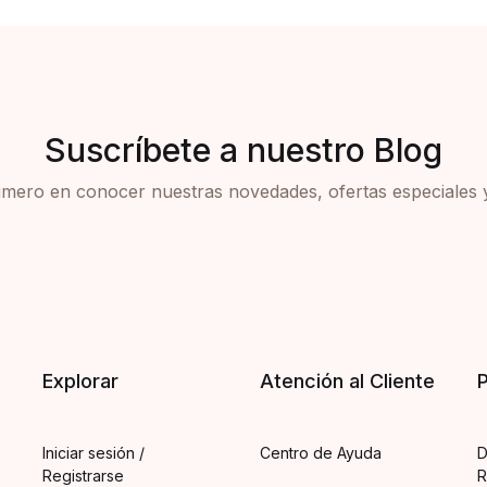
Suscríbete a nuestro Blog
rimero en conocer nuestras novedades, ofertas especiales 
Explorar
Atención al Cliente
P
Iniciar sesión /
Centro de Ayuda
D
Registrarse
R