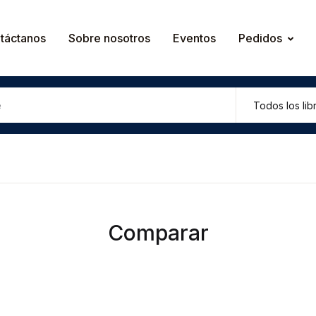
táctanos
Sobre nosotros
Eventos
Pedidos
Comparar