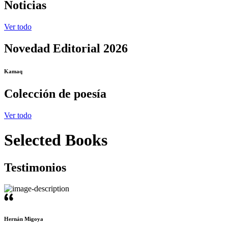
Noticias
Ver todo
Novedad Editorial 2026
Kamaq
Colección de poesía
Ver todo
Selected Books
Testimonios
Hernán Migoya