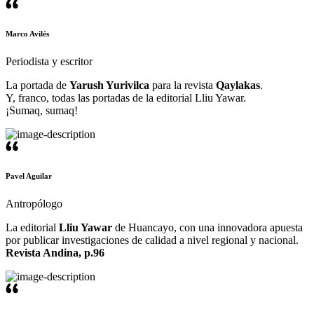
Marco Avilés
Periodista y escritor
La portada de
Yarush Yurivilca
para la revista
Qaylakas
.
Y, franco, todas las portadas de la editorial Lliu Yawar.
¡Sumaq, sumaq!
Pavel Aguilar
Antropólogo
La editorial
Lliu Yawar
de Huancayo, con una innovadora apuesta
por publicar investigaciones de calidad a nivel regional y nacional.
Revista Andina, p.96