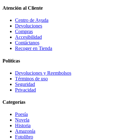
Atención al Cliente
Centro de Ayuda
Devoluciones
Compras
Accesibilidad
Contáctanos
Recoger en Tienda
Políticas
Devoluciones y Reembolsos
Términos de uso
Seguridad
Privacidad
Categorías
Poesía
Novela
Historia
Amazonía
Fotolibro