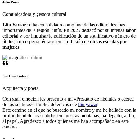
Julia Ponce
Comunicadora y gestora cultural
Lliu Yawar
se ha consolidado como una de las editoriales más
importantes de la región Junín. En 2025 destacó por su intensa labor
editorial y por impulsar la publicación de un significativo número de
títulos, con especial énfasis en la difusión de
obras escritas por
mujeres
.
Luz Gina Gálvez
Arquitecta y poeta
Con gran emoción les presento a mi «Presagio de libélulas o acerca
de los sentidos». Publicado en casa de
lliu yawar
.
Este camino en el que he buscado mi nombre y me he hallado con la
profundidad de los sentidos en nuestras montañas, ha llegado, al fin,
al papel. Agradezco a todos quienes me han acompañado en este
camino.