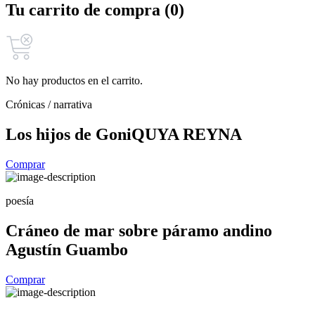
Tu carrito de compra (0)
No hay productos en el carrito.
Crónicas / narrativa
Los hijos de Goni
QUYA REYNA
Comprar
poesía
Cráneo de mar sobre páramo andino
Agustín Guambo
Comprar