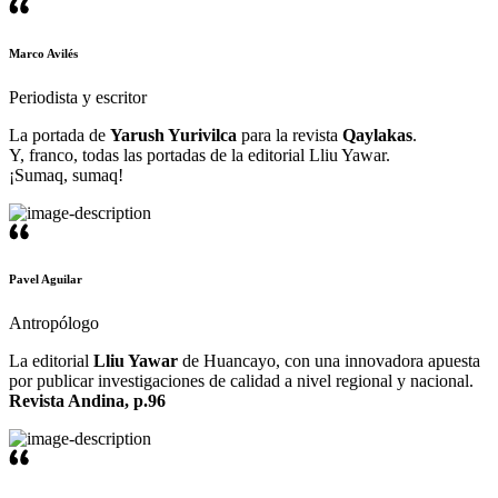
Marco Avilés
Periodista y escritor
La portada de
Yarush Yurivilca
para la revista
Qaylakas
.
Y, franco, todas las portadas de la editorial Lliu Yawar.
¡Sumaq, sumaq!
Pavel Aguilar
Antropólogo
La editorial
Lliu Yawar
de Huancayo, con una innovadora apuesta
por publicar investigaciones de calidad a nivel regional y nacional.
Revista Andina, p.96