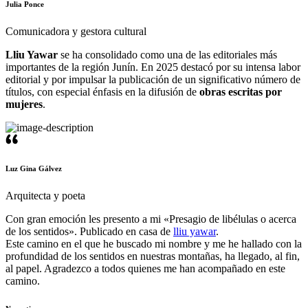
Julia Ponce
Comunicadora y gestora cultural
Lliu Yawar
se ha consolidado como una de las editoriales más
importantes de la región Junín. En 2025 destacó por su intensa labor
editorial y por impulsar la publicación de un significativo número de
títulos, con especial énfasis en la difusión de
obras escritas por
mujeres
.
Luz Gina Gálvez
Arquitecta y poeta
Con gran emoción les presento a mi «Presagio de libélulas o acerca
de los sentidos». Publicado en casa de
lliu yawar
.
Este camino en el que he buscado mi nombre y me he hallado con la
profundidad de los sentidos en nuestras montañas, ha llegado, al fin,
al papel. Agradezco a todos quienes me han acompañado en este
camino.