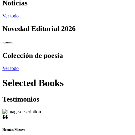
Noticias
Ver todo
Novedad Editorial 2026
Kamaq
Colección de poesía
Ver todo
Selected Books
Testimonios
Hernán Migoya