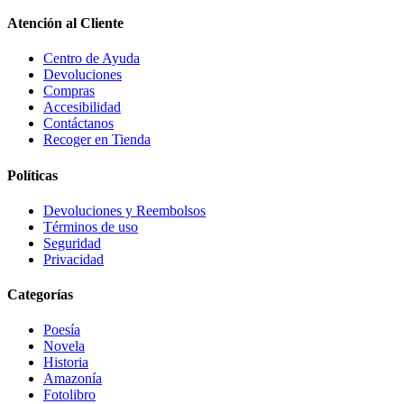
Atención al Cliente
Centro de Ayuda
Devoluciones
Compras
Accesibilidad
Contáctanos
Recoger en Tienda
Políticas
Devoluciones y Reembolsos
Términos de uso
Seguridad
Privacidad
Categorías
Poesía
Novela
Historia
Amazonía
Fotolibro