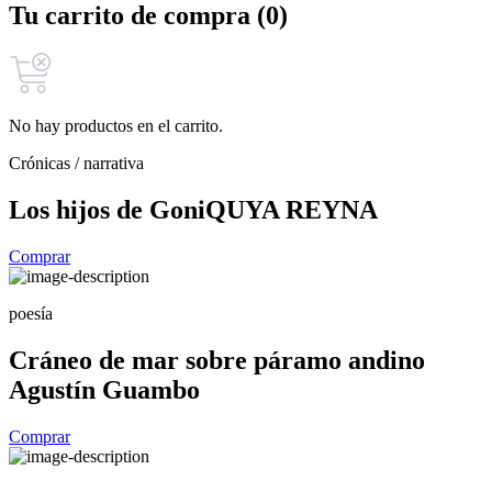
Tu carrito de compra (0)
No hay productos en el carrito.
Crónicas / narrativa
Los hijos de Goni
QUYA REYNA
Comprar
poesía
Cráneo de mar sobre páramo andino
Agustín Guambo
Comprar