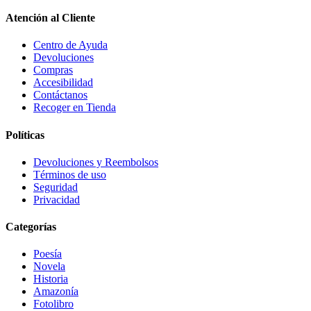
Atención al Cliente
Centro de Ayuda
Devoluciones
Compras
Accesibilidad
Contáctanos
Recoger en Tienda
Políticas
Devoluciones y Reembolsos
Términos de uso
Seguridad
Privacidad
Categorías
Poesía
Novela
Historia
Amazonía
Fotolibro