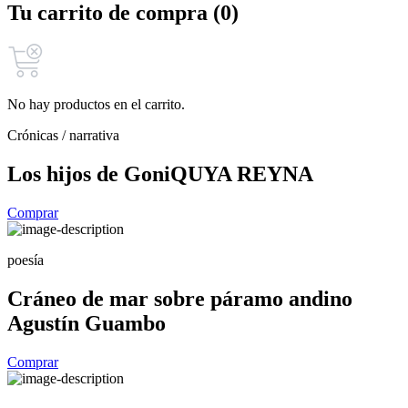
Tu carrito de compra (0)
No hay productos en el carrito.
Crónicas / narrativa
Los hijos de Goni
QUYA REYNA
Comprar
poesía
Cráneo de mar sobre páramo andino
Agustín Guambo
Comprar