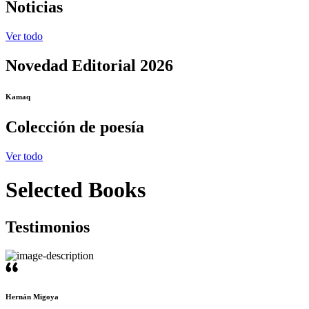
Noticias
Ver todo
Novedad Editorial 2026
Kamaq
Colección de poesía
Ver todo
Selected Books
Testimonios
Hernán Migoya