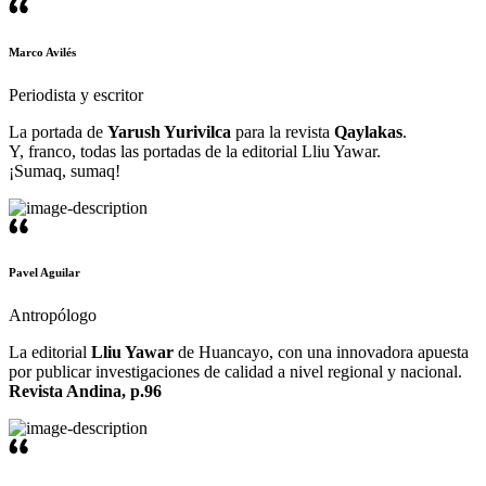
Marco Avilés
Periodista y escritor
La portada de
Yarush Yurivilca
para la revista
Qaylakas
.
Y, franco, todas las portadas de la editorial Lliu Yawar.
¡Sumaq, sumaq!
Pavel Aguilar
Antropólogo
La editorial
Lliu Yawar
de Huancayo, con una innovadora apuesta
por publicar investigaciones de calidad a nivel regional y nacional.
Revista Andina, p.96