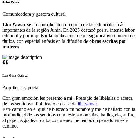
Julia Ponce
Comunicadora y gestora cultural
Lliu Yawar
se ha consolidado como una de las editoriales más
importantes de la región Junín. En 2025 destacó por su intensa labor
editorial y por impulsar la publicación de un significativo número de
títulos, con especial énfasis en la difusión de
obras escritas por
mujeres
.
Luz Gina Gálvez
Arquitecta y poeta
Con gran emoción les presento a mi «Presagio de libélulas o acerca
de los sentidos». Publicado en casa de
lliu yawar
.
Este camino en el que he buscado mi nombre y me he hallado con la
profundidad de los sentidos en nuestras montañas, ha llegado, al fin,
al papel. Agradezco a todos quienes me han acompañado en este
camino.