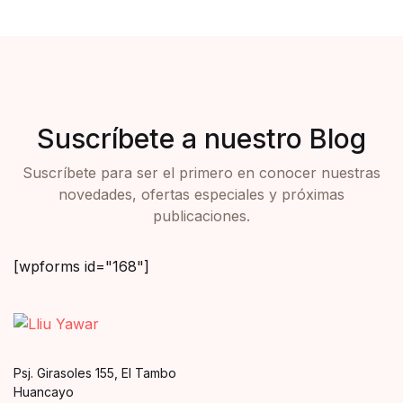
Suscríbete a nuestro Blog
Suscríbete para ser el primero en conocer nuestras
novedades, ofertas especiales y próximas
publicaciones.
[wpforms id="168"]
Psj. Girasoles 155, El Tambo
Huancayo