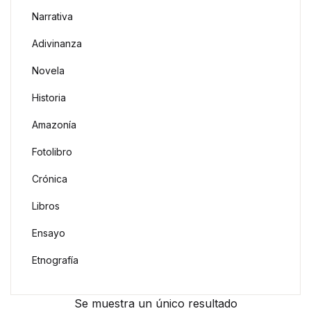
Narrativa
Create Account
Todos
Adivinanza
Fotolibro
Novela
Historia
Amazonía
Fotolibro
Crónica
Libros
Ensayo
Etnografía
Se muestra un único resultado