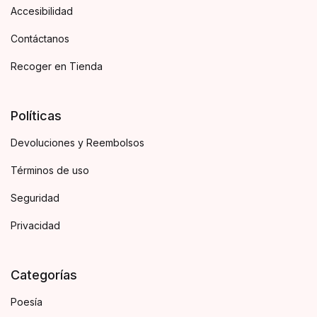
Accesibilidad
Contáctanos
Recoger en Tienda
Políticas
Devoluciones y Reembolsos
Términos de uso
Seguridad
Privacidad
Categorías
Poesía