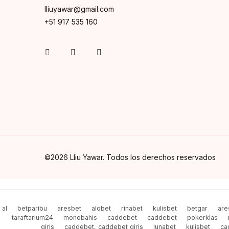
lliuyawar@gmail.com
+51 917 535 160
Instagram
Facebook
You Tube
©2026 Lliu Yawar. Todos los derechos reservados
al
betparibu
aresbet
alobet
rinabet
kulisbet
betgar
are
taraftarium24
monobahis
caddebet
caddebet
pokerklas
giriş
caddebet, caddebet giriş
lunabet
kulisbet
ca