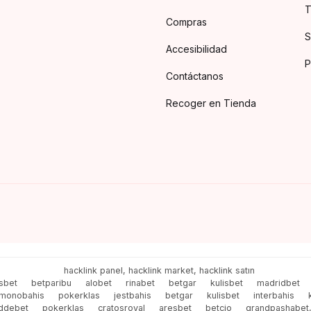
T
Compras
S
Accesibilidad
P
Contáctanos
Recoger en Tienda
hacklink panel, hacklink market, hacklink satın
sbet
betparibu
alobet
rinabet
betgar
kulisbet
madridbet
monobahis
pokerklas
jestbahis
betgar
kulisbet
interbahis
ddebet
pokerklas
cratosroyal
aresbet
betcio
grandpashabet,