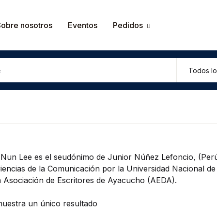
Tu carrit
Sobre nosotros
Eventos
Pedidos
U
P
Nun Lee es el seudónimo de Junior Núñez Lefoncio, (Perú
R
iencias de la Comunicación por la Universidad Nacional d
a Asociación de Escritores de Ayacucho (AEDA).
uestra un único resultado