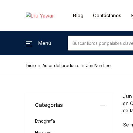
Catálogo por género
Blog
Contáctanos
Ciencias Sociales
Menú
Antropología
Inicio
Autor del producto
Jun Nun Lee
Historia
Literatura
Jun 
Cuento
en C
Categorías
de l
Poesía
Etnografía
Se m
Novela
Narrativa