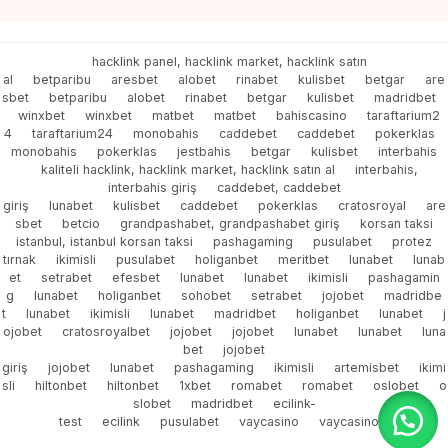
hacklink panel, hacklink market, hacklink satın
al
betparibu
aresbet
alobet
rinabet
kulisbet
betgar
are
sbet
betparibu
alobet
rinabet
betgar
kulisbet
madridbet
winxbet
winxbet
matbet
matbet
bahiscasino
taraftarium2
4
taraftarium24
monobahis
caddebet
caddebet
pokerklas
monobahis
pokerklas
jestbahis
betgar
kulisbet
interbahis
kaliteli hacklink, hacklink market, hacklink satın al
interbahis,
interbahis giriş
caddebet, caddebet
giriş
lunabet
kulisbet
caddebet
pokerklas
cratosroyal
are
sbet
betcio
grandpashabet, grandpashabet giriş
korsan taksi
istanbul, istanbul korsan taksi
pashagaming
pusulabet
protez
tırnak
ikimisli
pusulabet
holiganbet
meritbet
lunabet
lunab
et
setrabet
efesbet
lunabet
lunabet
ikimisli
pashagamin
g
lunabet
holiganbet
sohobet
setrabet
jojobet
madridbe
t
lunabet
ikimisli
lunabet
madridbet
holiganbet
lunabet
j
ojobet
cratosroyalbet
jojobet
jojobet
lunabet
lunabet
luna
bet
jojobet
giriş
jojobet
lunabet
pashagaming
ikimisli
artemisbet
ikimi
sli
hiltonbet
hiltonbet
1xbet
romabet
romabet
oslobet
o
slobet
madridbet
ecilink-
test
ecilink
pusulabet
vaycasino
vaycasino