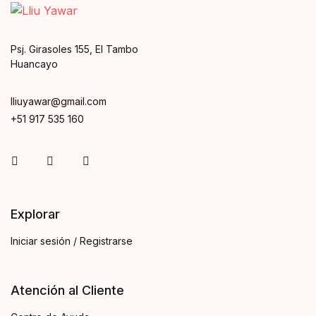
Psj. Girasoles 155, El Tambo
Huancayo
lliuyawar@gmail.com
+51 917 535 160
Instagram
Facebook
You Tube
Explorar
Iniciar sesión / Registrarse
Atención al Cliente