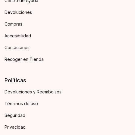
Centro de Ayuda
Devoluciones
Compras
Accesibilidad
Contáctanos
Recoger en Tienda
Políticas
Devoluciones y Reembolsos
Términos de uso
Seguridad
Privacidad