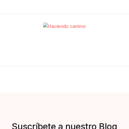
Suscríbete a nuestro Blog