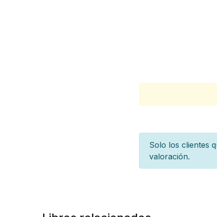
Solo los clientes
valoración.