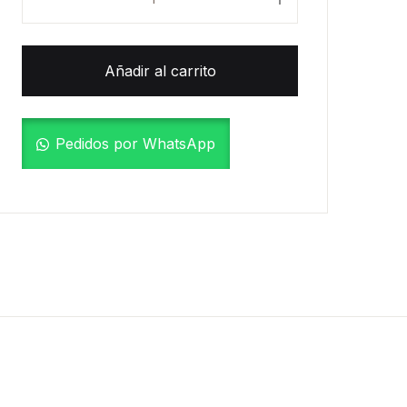
Create Account
Añadir al carrito
Pedidos por WhatsApp