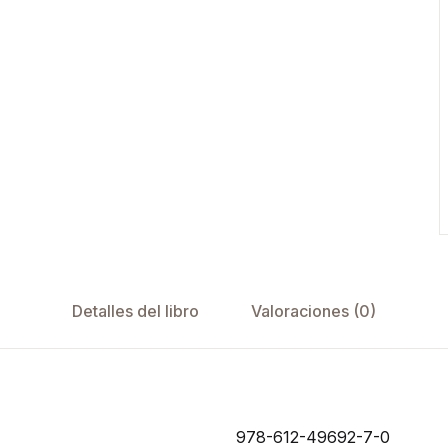
Detalles del libro
Valoraciones (0)
978-612-49692-7-0