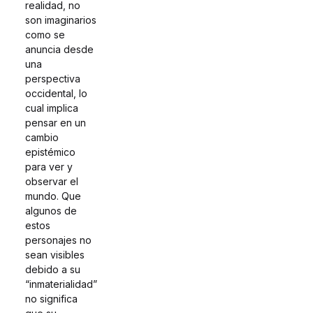
realidad, no
son imaginarios
como se
anuncia desde
una
perspectiva
occidental, lo
cual implica
pensar en un
cambio
epistémico
para ver y
observar el
mundo. Que
algunos de
estos
personajes no
sean visibles
debido a su
“inmaterialidad”
no significa