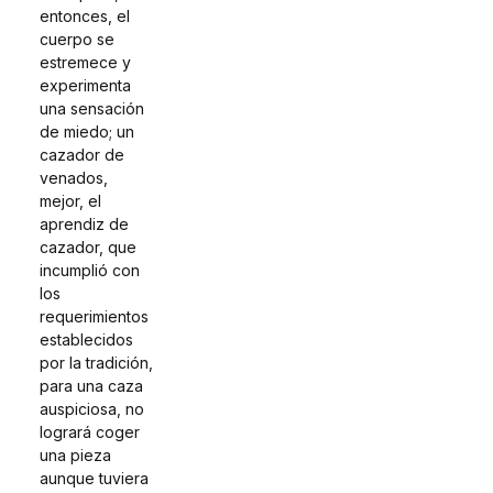
entonces, el
cuerpo se
estremece y
experimenta
una sensación
de miedo; un
cazador de
venados,
mejor, el
aprendiz de
cazador, que
incumplió con
los
requerimientos
establecidos
por la tradición,
para una caza
auspiciosa, no
logrará coger
una pieza
aunque tuviera