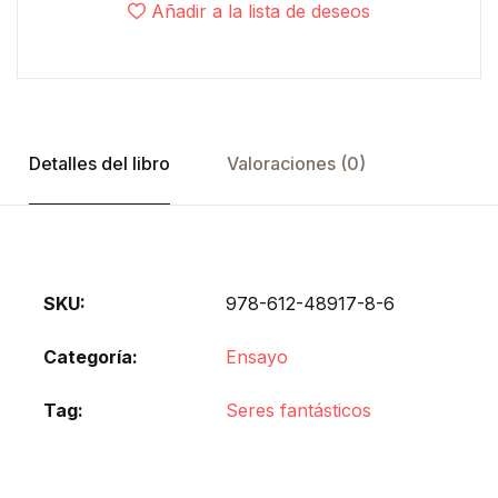
Añadir a la lista de deseos
Detalles del libro
Valoraciones (0)
SKU:
978-612-48917-8-6
Categoría:
Ensayo
Tag:
Seres fantásticos