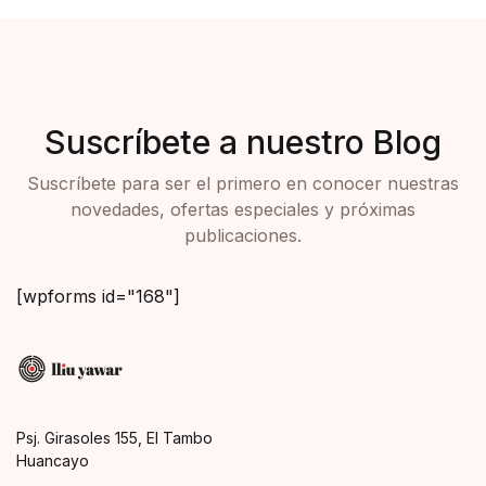
Suscríbete a nuestro Blog
Suscríbete para ser el primero en conocer nuestras
novedades, ofertas especiales y próximas
publicaciones.
[wpforms id="168"]
Psj. Girasoles 155, El Tambo
Huancayo