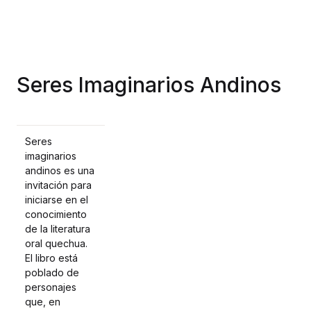
Seres Imaginarios Andinos
Seres
imaginarios
andinos es una
invitación para
iniciarse en el
conocimiento
de la literatura
oral quechua.
El libro está
poblado de
personajes
que, en