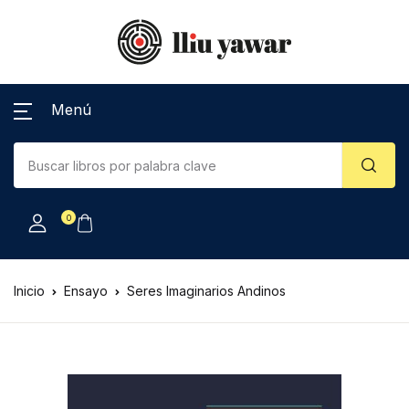
Menú
0
Inicio
Ensayo
Seres Imaginarios Andinos