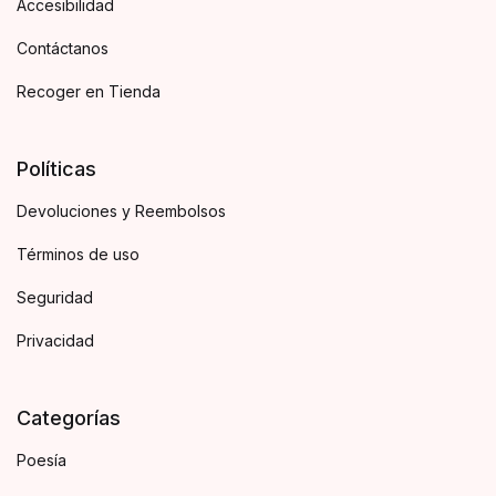
Accesibilidad
Contáctanos
Recoger en Tienda
Políticas
Devoluciones y Reembolsos
Términos de uso
Seguridad
Privacidad
Categorías
Poesía