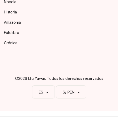
Novela
Historia
Amazonía
Fotolibro
Crónica
©2026 Lliu Yawar. Todos los derechos reservados
ES
S/ PEN