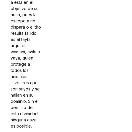
a esta en el
objetivo de su
arma, pues la
escopeta no
dispara o el tiro
resulta fallido,
es el tayta
urqu, el
wamani, awki o
yaya, quien
protege a
todos los
animales
silvestres que
son suyos y se
hallan en su
dominio. Sin el
permiso de
esta divinidad
ninguna caza
es posible.