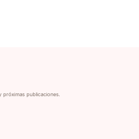
y próximas publicaciones.