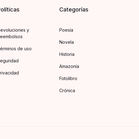
olíticas
Categorías
evoluciones y
Poesía
eembolsos
Novela
érminos de uso
Historia
eguridad
Amazonía
rivacidad
Fotolibro
Crónica