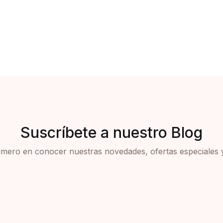
Suscríbete a nuestro Blog
rimero en conocer nuestras novedades, ofertas especiales 