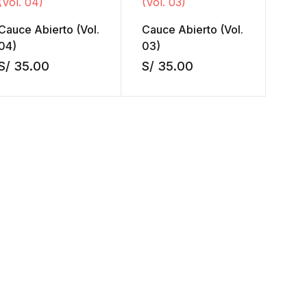
Cauce Abierto (Vol.
Cauce Abierto (Vol.
04)
03)
S/
35.00
S/
35.00