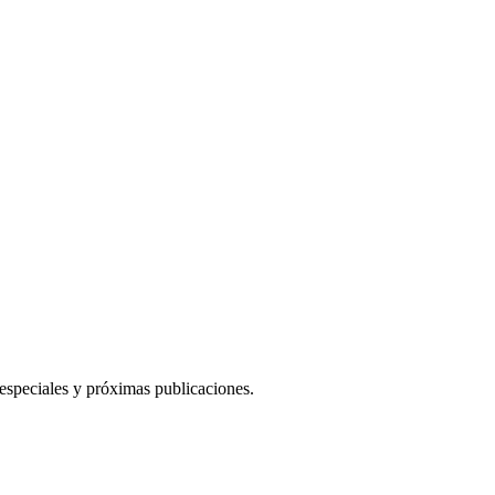
 especiales y próximas publicaciones.