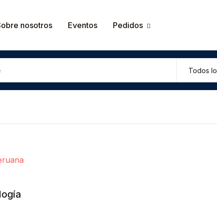
Tu carrit
Sobre nosotros
Eventos
Pedidos
U
P
R
logía