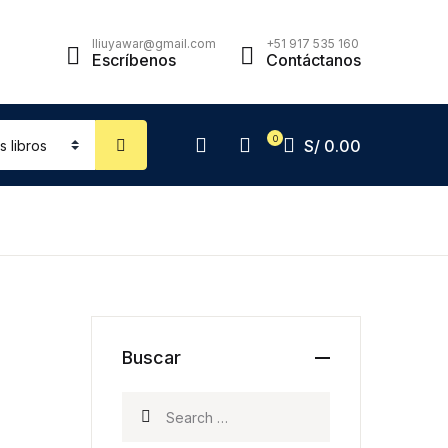
o de compra (0)
Account
Cerrar
Cerrar
lliuyawar@gmail.com
+51 917 535 160
Escríbenos
Contáctanos
sername or email *
0
S/
0.00
No hay productos en el carrito.
assword *
Forgot Password?
emember me
Buscar
Search for:
Sign In