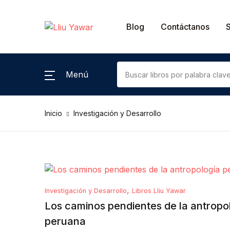
Catálogo por género
Blog
Contáctanos
Ciencias Sociales
Menú
Antropología
Inicio
Investigación y Desarrollo
Historia
Literatura
Cuento
,
Investigación y Desarrollo
Libros Lliu Yawar
Poesía
Los caminos pendientes de la antropo
peruana
Novela