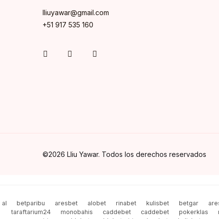
lliuyawar@gmail.com
+51 917 535 160
Instagram
Facebook
You Tube
©2026 Lliu Yawar. Todos los derechos reservados
al
betparibu
aresbet
alobet
rinabet
kulisbet
betgar
are
taraftarium24
monobahis
caddebet
caddebet
pokerklas