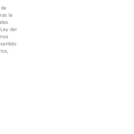
 de
ras la
ates
 Ley del
 nos
 sentido
ios,