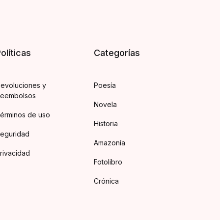
olíticas
Categorías
evoluciones y
Poesía
eembolsos
Novela
érminos de uso
Historia
eguridad
Amazonía
rivacidad
Fotolibro
Crónica