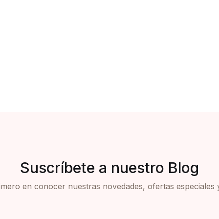
Suscríbete a nuestro Blog
rimero en conocer nuestras novedades, ofertas especiales 