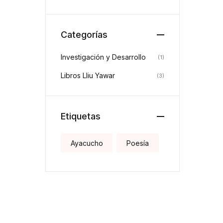
Categorías
Investigación y Desarrollo
(1)
Libros Lliu Yawar
(3)
Etiquetas
Ayacucho
Poesía