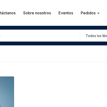
táctanos
Sobre nosotros
Eventos
Pedidos