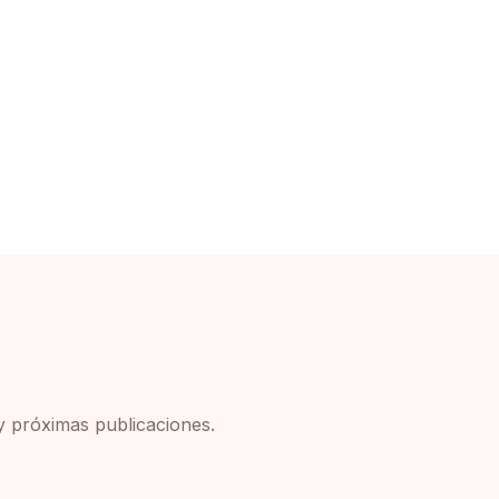
y próximas publicaciones.