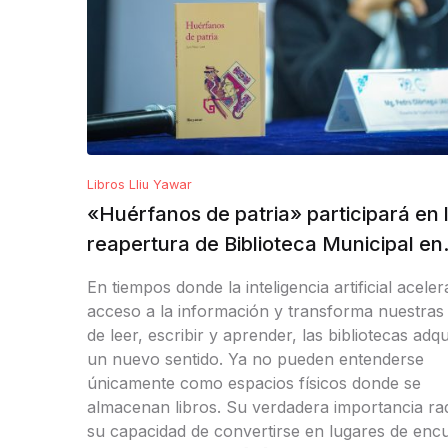
Libros Lliu Yawar
«Huérfanos de patria» participará en 
reapertura de Biblioteca Municipal en
Ayacucho
En tiempos donde la inteligencia artificial aceler
acceso a la información y transforma nuestras
de leer, escribir y aprender, las bibliotecas adq
un nuevo sentido. Ya no pueden entenderse
únicamente como espacios físicos donde se
almacenan libros. Su verdadera importancia ra
su capacidad de convertirse en lugares de enc